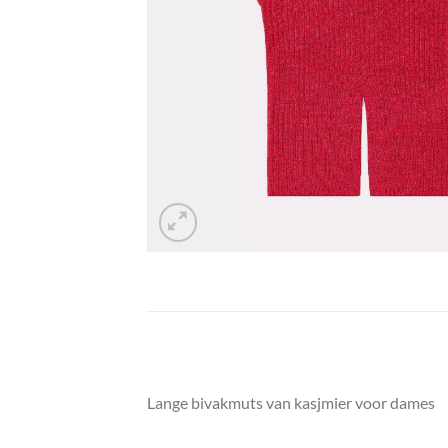
Lange bivakmuts van kasjmier voor dames