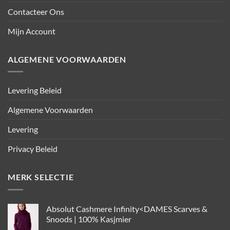
Contacteer Ons
Mijn Account
ALGEMENE VOORWAARDEN
Levering Beleid
Algemene Voorwaarden
Levering
Privacy Beleid
MERK SELECTIE
Absolut Cashmere Infinity<DAMES Scarves &
Snoods | 100% Kasjmier