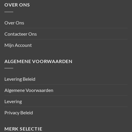
OVER ONS
Over Ons
Contacteer Ons
Mijn Account
ALGEMENE VOORWAARDEN
Levering Beleid
Algemene Voorwaarden
Levering
Privacy Beleid
MERK SELECTIE